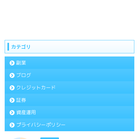
カテゴリ
副業
ブログ
クレジットカード
証券
資産運用
プライバシーポリシー