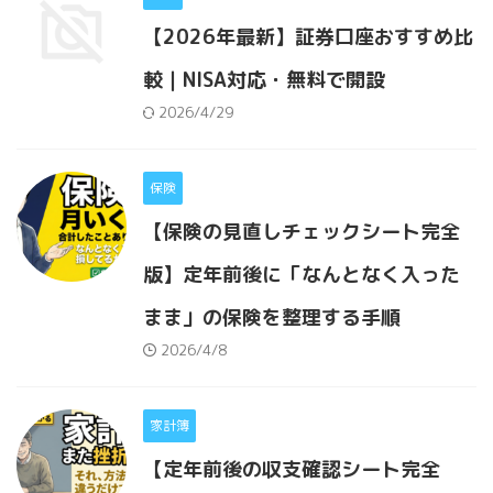
【2026年最新】証券口座おすすめ比
較｜NISA対応・無料で開設
2026/4/29
保険
【保険の見直しチェックシート完全
版】定年前後に「なんとなく入った
まま」の保険を整理する手順
2026/4/8
家計簿
【定年前後の収支確認シート完全