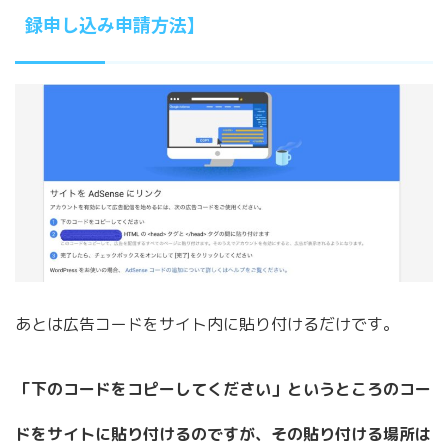
録申し込み申請方法】
あとは広告コードをサイト内に貼り付けるだけです。
「下のコードをコピーしてください」というところのコー
ドをサイトに貼り付けるのですが、その貼り付ける場所は