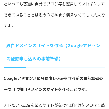
といっても普通に自分でブログ等を運営していればクリア
できていることとは思うのであまり構えなくても大丈夫で
すよ。
独自ドメインのサイトを作る【Googleアドセン
ス登録申し込みの事前準備】
Googleアドセンスに登録申し込みをする前の事前準備の
一つ目は独自ドメインのサイトを作ることです。
アドセンス広告を貼るサイトがなければいけないのは当然