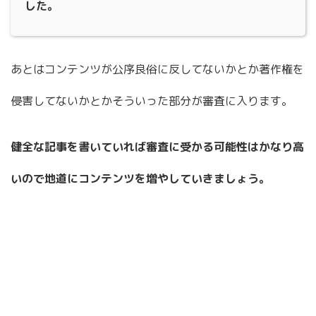
した。
あとはコンテンツが公序良俗に反してないかとか著作権を
侵害してないかとかそういった部分が審査に入ります。
健全な記事を書いていれば審査に受かる可能性はかなり高
いので地道にコンテンツを増やしていきましょう。