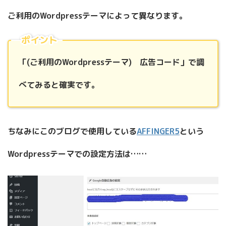
ご利用のWordpressテーマによって異なります。
ポイント
「(ご利用のWordpressテーマ) 広告コード」で調
べてみると確実です。
ちなみにこのブログで使用している
AFFINGER5
という
Wordpressテーマでの設定方法は……