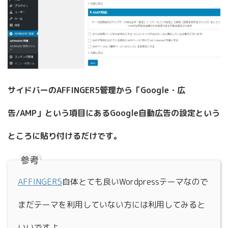
サイドバーのAFFINGER5管理から「Google・広
告/AMP」という項目にあるGoogle自動広告の設定という
ところに貼り付けるだけです。
参考
AFFINGER5
自体とても良いWordpressテーマなので
まだテーマを利用していない方には利用してみると
いいですよ。