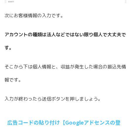
次にお客様情報の入力です。
アカウントの種類は法人などではない限り個人で大丈夫で
す。
そこから下は個人情報と、収益が発生した場合の振込先情
報です。
入力が終わったら送信ボタンを押しましょう。
広告コードの貼り付け【Googleアドセンスの登