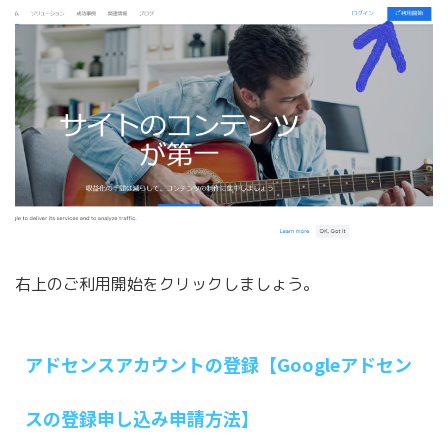
右上のご利用開始をクリックしましょう。
アドセンスアカウントの登録【Googleアドセン
スの登録申し込み申請方法】