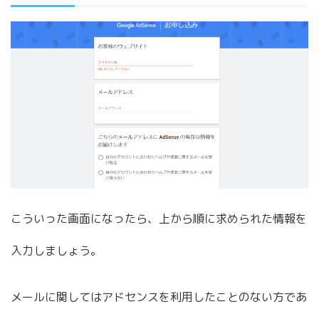
こういった画面になったら、上から順に求められた情報を
入力しましょう。
メールに関してはアドセンスを利用したことのない方であ