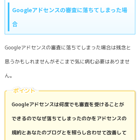
Googleアドセンスの審査に落ちてしまった場
合
Googleアドセンスの審査に落ちてしまった場合は残念と
思うかもしれませんがそこまで気に病む必要はありませ
ん。
ポイント
Googleアドセンスは何度でも審査を受けることが
できるのでなぜ落ちてしまったのかをアドセンスの
規約とあなたのブログとを照らし合わせて改善して