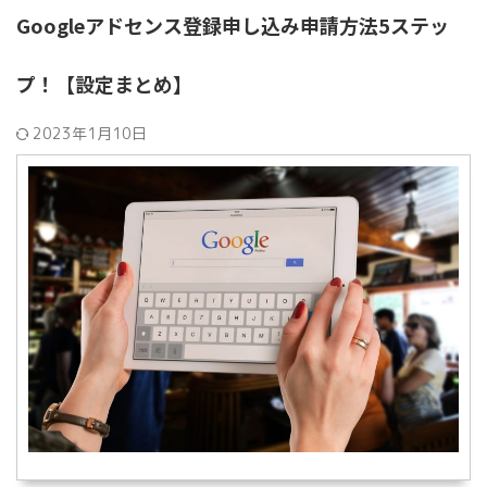
Googleアドセンス登録申し込み申請方法5ステッ
プ！【設定まとめ】
2023年1月10日