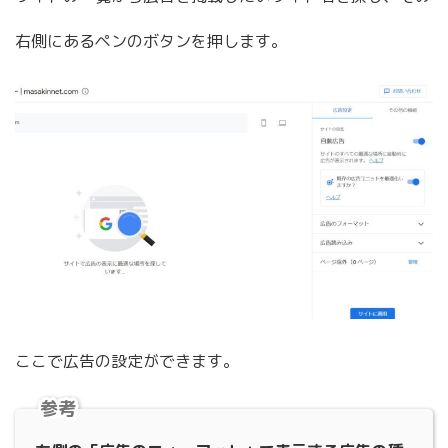
右側にあるペンのボタンを押します。
ここで広告の設定ができます。
参考