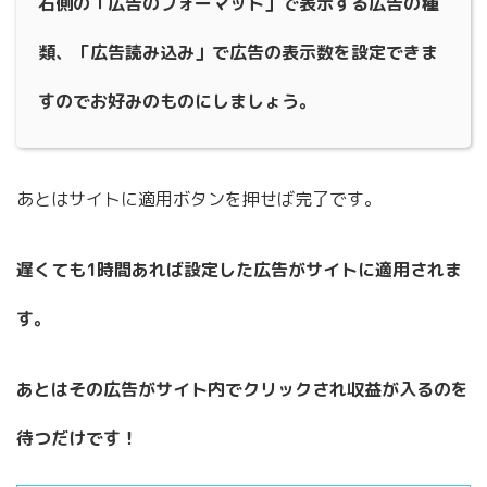
右側の「広告のフォーマット」で表示する広告の種
類、「広告読み込み」で広告の表示数を設定できま
すのでお好みのものにしましょう。
あとはサイトに適用ボタンを押せば完了です。
遅くても1時間あれば設定した広告がサイトに適用されま
す。
あとはその広告がサイト内でクリックされ収益が入るのを
待つだけです！