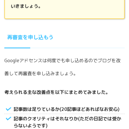
いきましょう。
再審査を申し込もう
Googleアドセンスは何度でも申し込めるのでブログを改
善して再審査を申し込みましょう。
考えられる主な改善点を以下にまとめてみました。
記事数は足りているか(20記事ほどあればなお安心)
記事のクオリティはそれなりか(ただの日記では受か
らないようです)