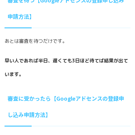
申請方法】
あとは審査を待つだけです。
早い人であれば半日、遅くても3日ほど待てば結果が出て
います。
審査に受かったら【Googleアドセンスの登録申
し込み申請方法】