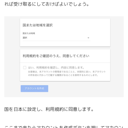
れば受け取るにしておけばよいでしょう。
国を日本に設定し、利用規約に同意します。
ここまで来たらアカウントを作成ボタンを押してアカウン