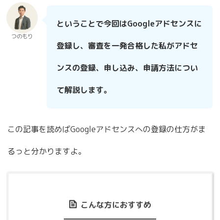
ということで今回はGoogleアドセンスに
つのもり
登録し、審査を一発合格した私がアドセ
ンスの登録、申し込み、申請方法につい
て解説します。
この記事を読めばGoogleアドセンスへの登録の仕方がま
るっと分かりますよ。
こんな方におすすめ