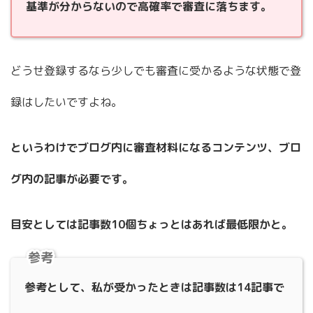
基準が分からないので高確率で審査に落ちます。
どうせ登録するなら少しでも審査に受かるような状態で登
録はしたいですよね。
というわけでブログ内に審査材料になるコンテンツ、ブロ
グ内の記事が必要です。
目安としては記事数10個ちょっとはあれば最低限かと。
参考
参考として、私が受かったときは記事数は14記事で