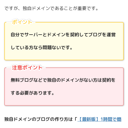
ですが、独自ドメインであることが重要です。
ポイント
自分でサーバーとドメインを契約してブログを運営
している方なら問題ないです。
注意ポイント
無料ブログなどで独自のドメインがない方は契約を
する必要があります。
独自ドメインのブログの作り方は「
【最新版】1時間で簡