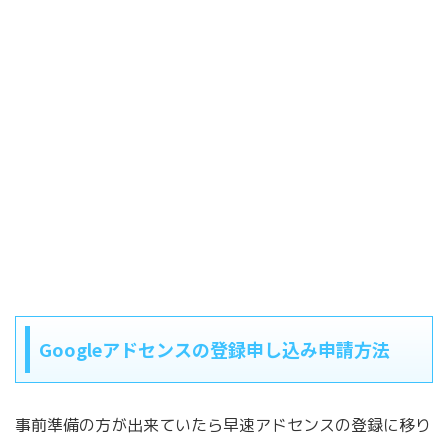
Googleアドセンスの登録申し込み申請方法
事前準備の方が出来ていたら早速アドセンスの登録に移り