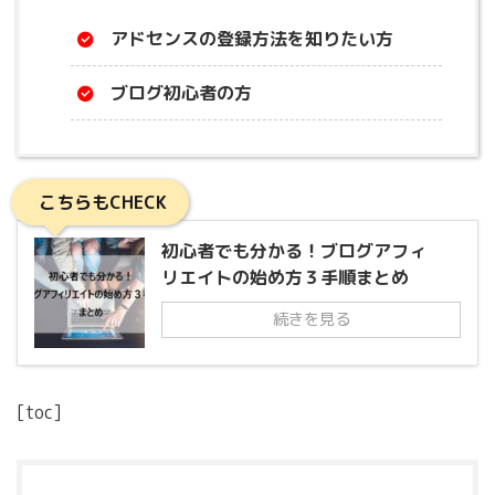
アドセンスの登録方法を知りたい方
ブログ初心者の方
こちらもCHECK
初心者でも分かる！ブログアフィ
リエイトの始め方３手順まとめ
続きを見る
[toc]