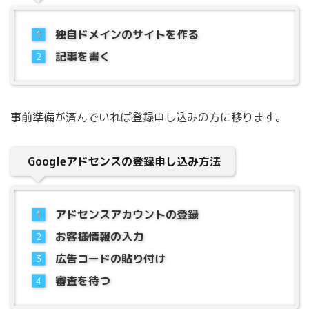
独自ドメインのサイトを作る
記事を書く
事前準備が済んでいれば登録申し込みの方に移ります。
Googleアドセンスの登録申し込み方法
アドセンスアカウントの登録
お客様情報の入力
広告コードの貼り付け
審査を待つ