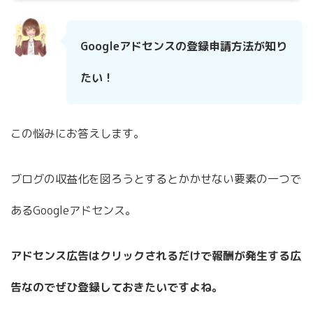
Googleアドセンスの登録申請方法が知り
たい！
この悩みにお答えします。
ブログの収益化を図ろうとするとかかせない要素の一つで
あるGoogleアドセンス。
アドセンス広告はクリックされるだけで報酬が発生する広
告なのでぜひ登録しておきたいですよね。