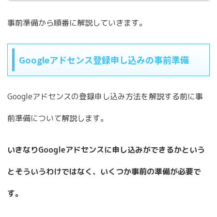
事前準備から順番に解説していきます。
Googleアドセンス登録申し込みの事前準備
Googleアドセンスの登録申し込み方法を解説する前に事
前準備について解説します。
いきなりGoogleアドセンスに申し込みができるかという
とそういうわけではなく、いくつか事前の準備が必要で
す。