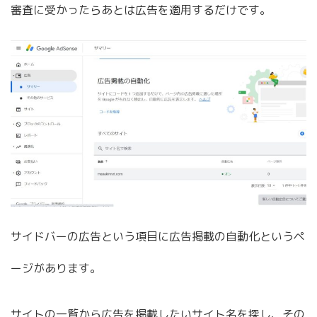
審査に受かったらあとは広告を適用するだけです。
サイドバーの広告という項目に広告掲載の自動化というペ
ージがあります。
サイトの一覧から広告を掲載したいサイト名を探し、その