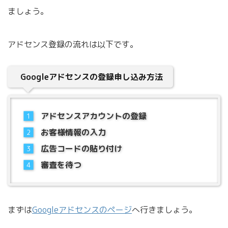
ましょう。
アドセンス登録の流れは以下です。
Googleアドセンスの登録申し込み方法
アドセンスアカウントの登録
お客様情報の入力
広告コードの貼り付け
審査を待つ
まずは
Googleアドセンスのページ
へ行きましょう。