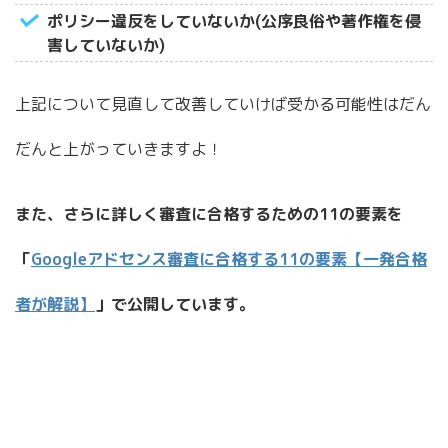
ポリシー違反をしていないか(公序良俗や著作権を侵
害していないか)
上記について見直して改善していけば受かる可能性はだん
だんと上がっていきますよ！
また、さらに詳しく審査に合格するための11の要素を
「
Googleアドセンス審査に合格する11の要素【一発合格
者が解説】
」で公開しています。