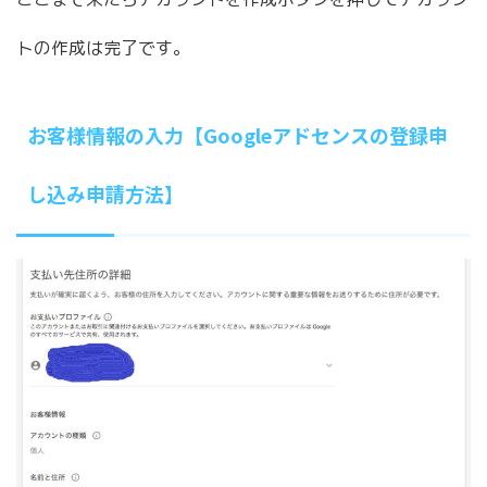
トの作成は完了です。
お客様情報の入力【Googleアドセンスの登録申
し込み申請方法】