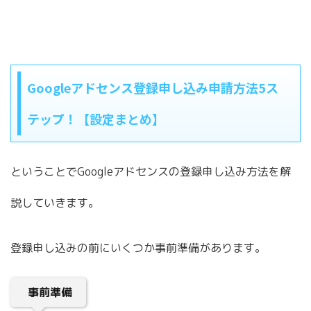
Googleアドセンス登録申し込み申請方法5ス
テップ！【設定まとめ】
ということでGoogleアドセンスの登録申し込み方法を解
説していきます。
登録申し込みの前にいくつか事前準備があります。
事前準備