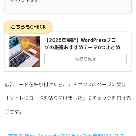
こちらもCHECK
【2026年最新】WordPressブロ
グの厳選おすすめテーマ6つまとめ
続きを見る
広告コードを貼り付けたら、アドセンスのページに戻り
「サイトにコードを貼り付けました」にチェックを付け完
了です。
審査を待つ【Googleアドセンスの登録申し込み