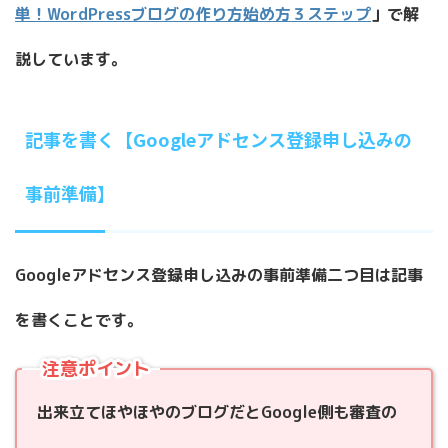
単！WordPressブログの作り方始め方３ステップ
」で解
説しています。
記事を書く【Googleアドセンス登録申し込みの
事前準備】
Googleアドセンス登録申し込みの事前準備二つ目は記事
を書くことです。
注意ポイント
出来立てほやほやのブログだとGoogle側も審査の