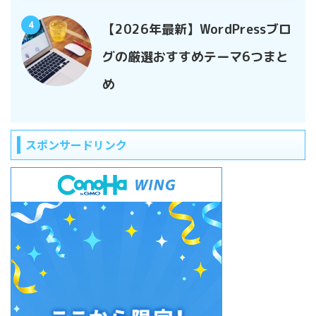
4
【2026年最新】WordPressブロ
グの厳選おすすめテーマ6つまと
め
スポンサードリンク