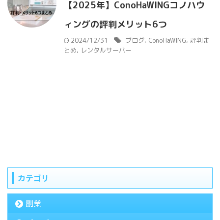
【2025年】ConoHaWINGコノハウ
ィングの評判メリット6つ
2024/12/31
ブログ
,
ConoHaWING
,
評判ま
とめ
,
レンタルサーバー
カテゴリ
副業