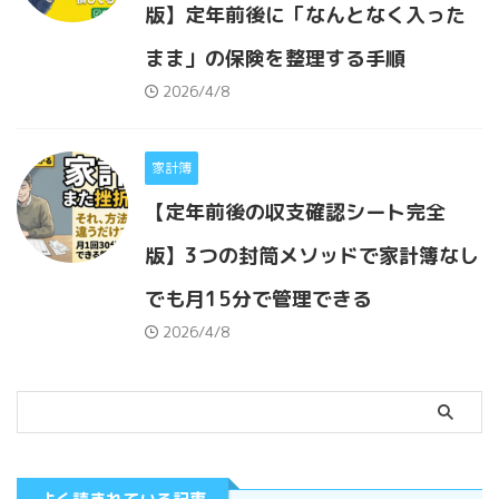
版】定年前後に「なんとなく入った
まま」の保険を整理する手順
2026/4/8
家計簿
【定年前後の収支確認シート完全
版】3つの封筒メソッドで家計簿なし
でも月15分で管理できる
2026/4/8