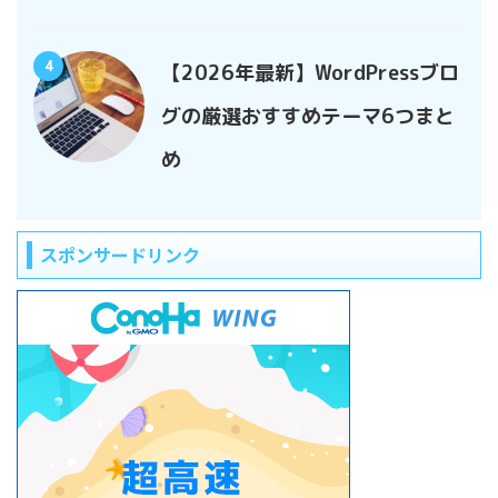
4
【2026年最新】WordPressブロ
グの厳選おすすめテーマ6つまと
め
スポンサードリンク