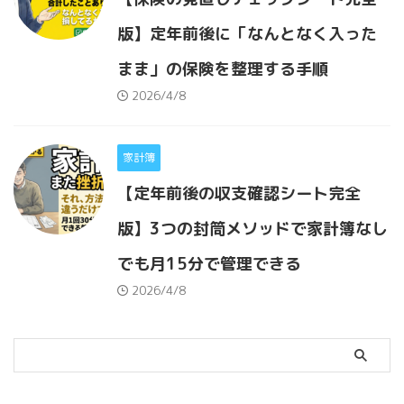
版】定年前後に「なんとなく入った
まま」の保険を整理する手順
2026/4/8
家計簿
【定年前後の収支確認シート完全
版】3つの封筒メソッドで家計簿なし
でも月15分で管理できる
2026/4/8