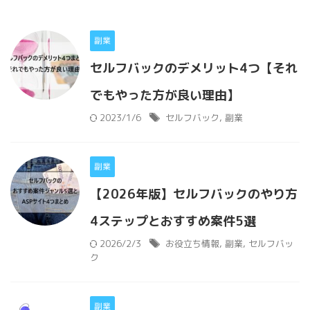
副業
セルフバックのデメリット4つ【それ
でもやった方が良い理由】
2023/1/6
セルフバック
,
副業
副業
【2026年版】セルフバックのやり方
4ステップとおすすめ案件5選
2026/2/3
お役立ち情報
,
副業
,
セルフバッ
ク
副業