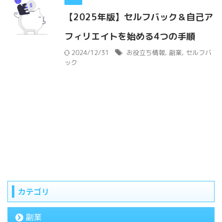
【2025年版】セルフバック＆自己ア
フィリエイトを始める4つの手順
2024/12/31
お役立ち情報
,
副業
,
セルフバ
ック
カテゴリ
副業